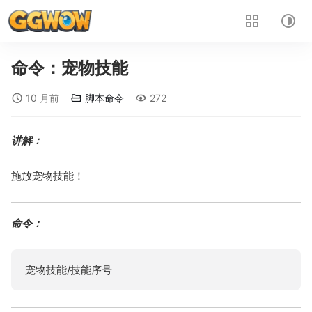
命令：宠物技能
10 月前
脚本命令
272
讲解：
施放宠物技能！
命令：
宠物技能/技能序号